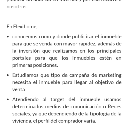
nosotros.
En Flexihome,
conocemos como y donde publicitar el inmueble
para que se venda con mayor rapidez, además de
la inversión que realizamos en los principales
portales para que los inmuebles estén en
primeras posiciones.
Estudiamos que tipo de campaña de marketing
necesita el inmueble para llegar al objetivo de
venta
Atendiendo al target del inmueble usamos
determinados medios de comunicación o Redes
sociales, ya que dependiendo de la tipología de la
vivienda, el perfil del comprador varía.