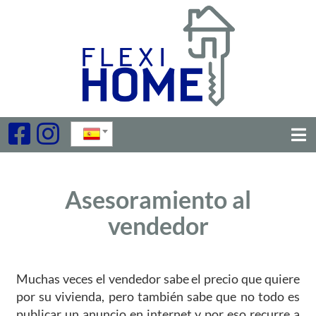
Asesoramiento al
vendedor
Muchas veces el vendedor sabe el precio que quiere
por su vivienda, pero también sabe que no todo es
publicar un anuncio en internet y por eso recurre a