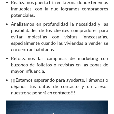
Realizamos puerta fría en la zona donde tenemos
inmuebles, con la que logramos compradores
potenciales.
Analizamos en profundidad la necesidad y las
posibilidades de los clientes compradores para
evitar molestias con visitas innecesarias,
especialmente cuando las viviendas a vender se
encuentran habitadas.
Reforzamos las campañas de marketing con
buzoneo de folletos o revistas en las zonas de
mayor influencia.
¡¡¡Estamos esperando para ayudarte, llámanos o
déjanos tus datos de contacto y un asesor
nuestro se pondrá en contacto!!!