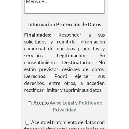
Información Protección de Datos
Finalidades:
Responder a sus
solicitudes y remitirle información
comercial de nuestros productos y
servicios.
Legitimación:
Su
consentimiento.
Destinatarios:
No
están previstas cesiones de datos.
Derechos:
Podrá ejercer sus
derechos, entre otros, a acceder,
rectificar, limitar y suprimir sus datos.
Acepto
Aviso Legal
y
Política de
Privacidad
Acepto el tratamiento de datos con