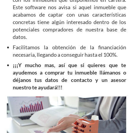
Este software nos avisa si aquel inmueble que
acabamos de captar con unas características
concretas tiene algún interesado dentro de los
potenciales compradores de nuestra base de
datos.
Facilitamos la obtención de la financiación
necesaria, llegando a conseguir hasta el 100%.
¡¡¡Y mucho mas, así que si quieres que te
ayudemos a comprar tu inmueble llámanos o
déjanos tus datos de contacto y un asesor
nuestro te ayudará!!!