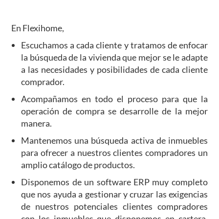
En Flexihome,
Escuchamos a cada cliente y tratamos de enfocar
la búsqueda de la vivienda que mejor se le adapte
a las necesidades y posibilidades de cada cliente
comprador.
Acompañamos en todo el proceso para que la
operación de compra se desarrolle de la mejor
manera.
Mantenemos una búsqueda activa de inmuebles
para ofrecer a nuestros clientes compradores un
amplio catálogo de productos.
Disponemos de un software ERP muy completo
que nos ayuda a gestionar y cruzar las exigencias
de nuestros potenciales clientes compradores
con los inmuebles que disponemos en cartera.