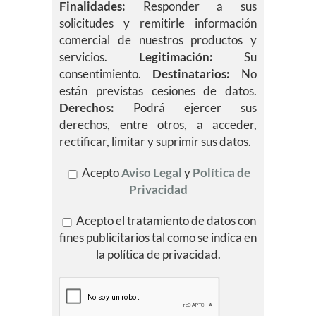
Finalidades:
Responder a sus
solicitudes y remitirle información
comercial de nuestros productos y
servicios.
Legitimación:
Su
consentimiento.
Destinatarios:
No
están previstas cesiones de datos.
Derechos:
Podrá ejercer sus
derechos, entre otros, a acceder,
rectificar, limitar y suprimir sus datos.
Acepto
Aviso Legal
y
Política de
Privacidad
Acepto el tratamiento de datos con
fines publicitarios tal como se indica en
la política de privacidad.