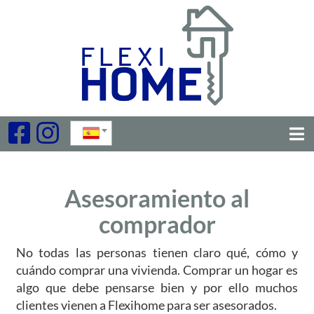
Asesoramiento al
comprador
No todas las personas tienen claro qué, cómo y
cuándo comprar una vivienda. Comprar un hogar es
algo que debe pensarse bien y por ello muchos
clientes vienen a Flexihome para ser asesorados.