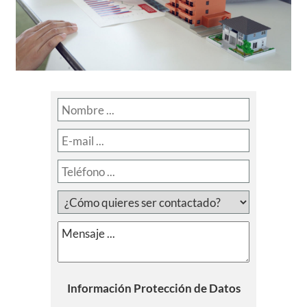
Información Protección de Datos