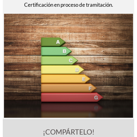
Certificación en proceso de tramitación.
¡COMPÁRTELO!