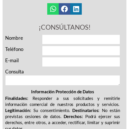
¡CONSÚLTANOS!
Nombre
Teléfono
E-mail
Consulta
Información Protección de Datos
Finalidades:
Responder a sus solicitudes y remitirle
información comercial de nuestros productos y servicios.
Legitimación:
Su consentimiento.
Destinatarios:
No están
previstas cesiones de datos.
Derechos:
Podrá ejercer sus
derechos, entre otros, a acceder, rectificar, limitar y suprimir
sus datos.