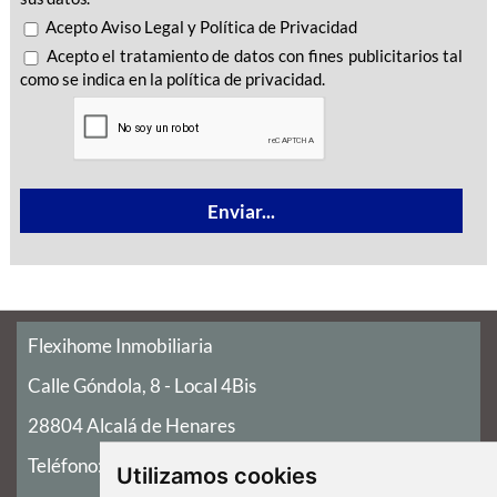
Acepto
Aviso Legal
y
Política de Privacidad
Acepto el tratamiento de datos con fines publicitarios tal
como se indica en la política de privacidad.
Flexihome Inmobiliaria
Calle Góndola, 8 - Local 4Bis
28804 Alcalá de Henares
Teléfono:
91 147 86 98
Utilizamos cookies