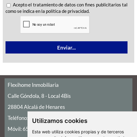
Acepto el tratamiento de datos con fines publicitarios tal
como se indica en la política de privacidad.
Flexihome Inmobiliaria
Calle Góndola, 8 - Local 4Bis
28804 Alcalá de Henares
Teléfono:
91 147 86 98
Utilizamos cookies
Móvil:
659 35 30 40
Esta web utiliza cookies propias y de terceros