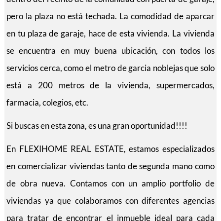
pero la plaza no está techada. La comodidad de aparcar
en tu plaza de garaje, hace de esta vivienda. La vivienda
se encuentra en muy buena ubicación, con todos los
servicios cerca, como el metro de garcia noblejas que solo
está a 200 metros de la vivienda, supermercados,
farmacia, colegios, etc.
Si buscas en esta zona, es una gran oportunidad!!!!
En FLEXIHOME REAL ESTATE, estamos especializados
en comercializar viviendas tanto de segunda mano como
de obra nueva. Contamos con un amplio portfolio de
viviendas ya que colaboramos con diferentes agencias
para tratar de encontrar el inmueble ideal para cada