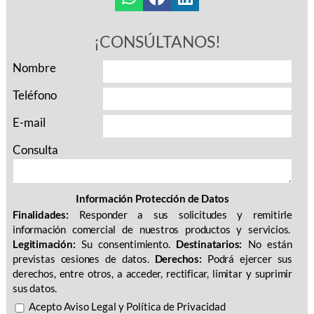
¡CONSÚLTANOS!
Nombre
Teléfono
E-mail
Consulta
Información Protección de Datos
Finalidades:
Responder a sus solicitudes y remitirle
información comercial de nuestros productos y servicios.
Legitimación:
Su consentimiento.
Destinatarios:
No están
previstas cesiones de datos.
Derechos:
Podrá ejercer sus
derechos, entre otros, a acceder, rectificar, limitar y suprimir
sus datos.
Acepto
Aviso Legal
y
Política de Privacidad