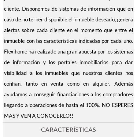
cliente. Disponemos de sistemas de información que en
caso de no terner disponible el inmueble deseado, genera
alertas sobre cada cliente en el momento que entre el
inmueble con las características indicadas por cada uno.
Flexihome ha realizado una gran apuesta por los sistemas
de información y los portales inmobiliarios para dar
visibilidad a los inmuebles que nuestros clientes nos
confian, tanto en venta como en alquiler. Además
ayudamos a conseguir financiaciones a los compradores
llegando a operaciones de hasta el 100%. NO ESPERES
MAS Y VEN A CONOCERLO!!
CARACTERÍSTICAS