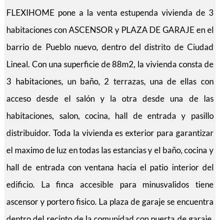
FLEXIHOME pone a la venta estupenda vivienda de 3
habitaciones con ASCENSOR y PLAZA DE GARAJE en el
barrio de Pueblo nuevo, dentro del distrito de Ciudad
Lineal. Con una superficie de 88m2, la vivienda consta de
3 habitaciones, un baño, 2 terrazas, una de ellas con
acceso desde el salón y la otra desde una de las
habitaciones, salon, cocina, hall de entrada y pasillo
distribuidor. Toda la vivienda es exterior para garantizar
el maximo de luz en todas las estancias y el baño, cocina y
hall de entrada con ventana hacia el patio interior del
edificio. La finca accesible para minusvalidos tiene
ascensor y portero fisico. La plaza de garaje se encuentra
dentro del recinto de la comunidad con puerta de garaje,