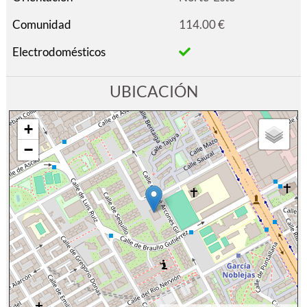
Comunidad
114.00 €
Electrodomésticos
UBICACIÓN
+
−